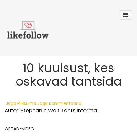
10 kuulsust, kes
oskavad tantsida
Jaga
Piiksuma
Jaga
Kommentaarid
Autor: Stephanie Wolf
Tants Informa
.
OPTAD-VIDEO