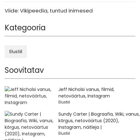
Viide: Vikipeedia, tuntud inimesed
Kategooria
Elustiil
Soovitatav
Jeff Nicholsi vanus, filmid,
netoväärtus, Instagram
Elustiil
Sundy Carter | Biograafia, Wiki, vanus,
kõrgus, netoväärtus (2020),
Instagram, näitleja |
Elustiil